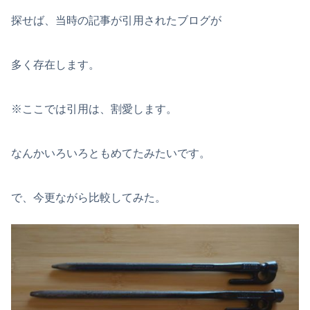
探せば、当時の記事が引用されたブログが
多く存在します。
※ここでは引用は、割愛します。
なんかいろいろともめてたみたいです。
で、今更ながら比較してみた。