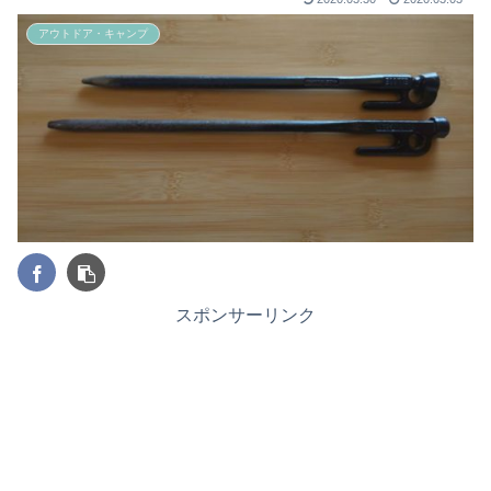
アウトドア・キャンプ
スポンサーリンク