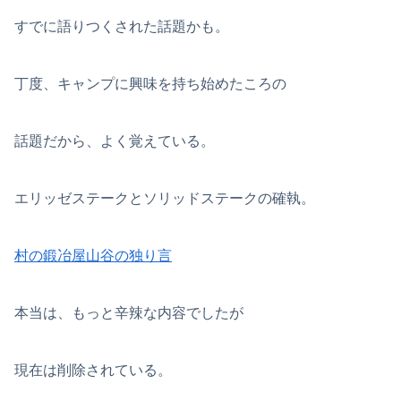
すでに語りつくされた話題かも。
丁度、キャンプに興味を持ち始めたころの
話題だから、よく覚えている。
エリッゼステークとソリッドステークの確執。
村の鍛冶屋山谷の独り言
本当は、もっと辛辣な内容でしたが
現在は削除されている。