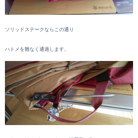
ソリッドステークならこの通り
ハトメを難なく通過します。