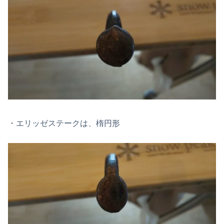
・エリッゼステークは、楕円形