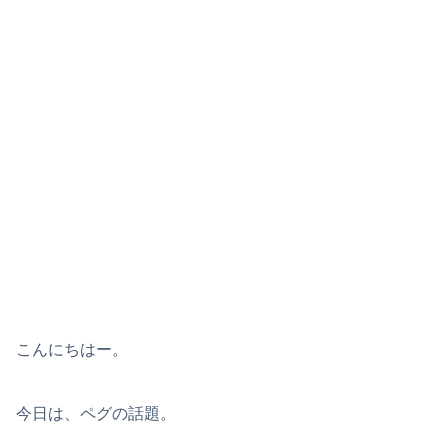
こんにちはー。
今日は、ペグの話題。