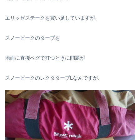
エリッゼステークを買い足していますが、
スノーピークのタープを
地面に直接ペグで打つときに問題が
スノーピークのレクタタープLなんですが、