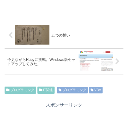
五つの誓い
今更ながらRubyに挑戦。Windows版セッ
トアップしてみた。
プログラミング
IT関連
プログラミング
VBA
スポンサーリンク