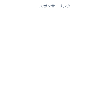
スポンサーリンク