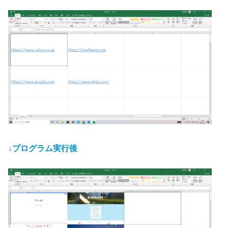
↓プログラム実行後