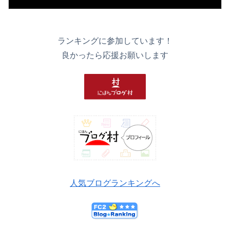
ランキングに参加しています！
良かったら応援お願いします
人気ブログランキングへ