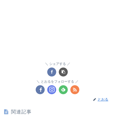
シェアする
とおるをフォローする
とおる
関連記事