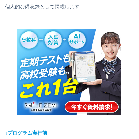
個人的な備忘録として掲載します。
↓プログラム実行前