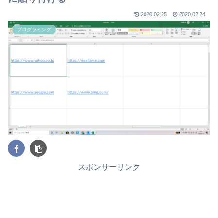
2020.02.25
2020.02.24
プログラミング
スポンサーリンク