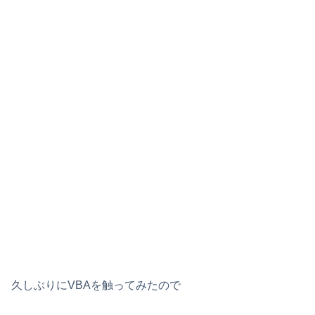
久しぶりにVBAを触ってみたので