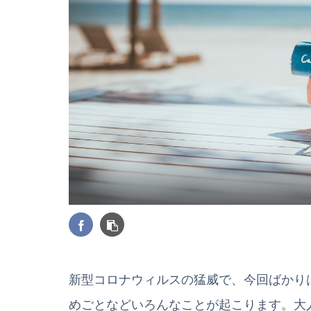
新型コロナウィルスの猛威で、今回ばかり
めごとなどいろんなことが起こります。大