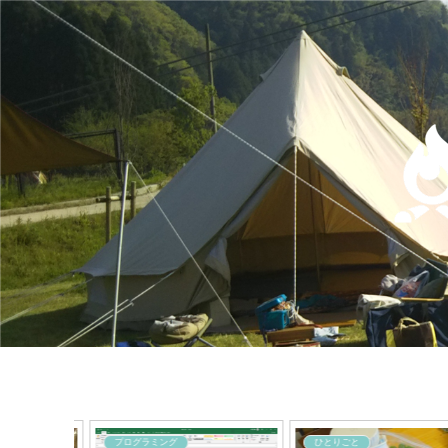
プログラミング
ひとりごと