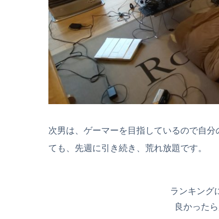
次男は、ゲーマーを目指しているので自分
ても、先週に引き続き、荒れ放題です。
ランキング
良かったら