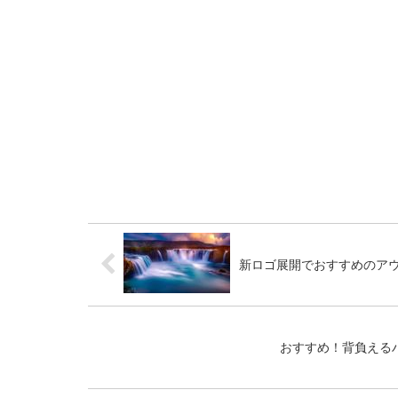
新ロゴ展開でおすすめのアウトド
おすすめ！背負える