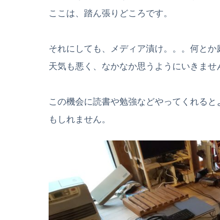
ここは、踏ん張りどころです。
それにしても、メディア漬け。。。何とか
天気も悪く、なかなか思うようにいきませ
この機会に読書や勉強などやってくれると
もしれません。