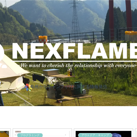
島根からキャンプやITに関する情報発信
プログラミング
アウトドア・キャンプ