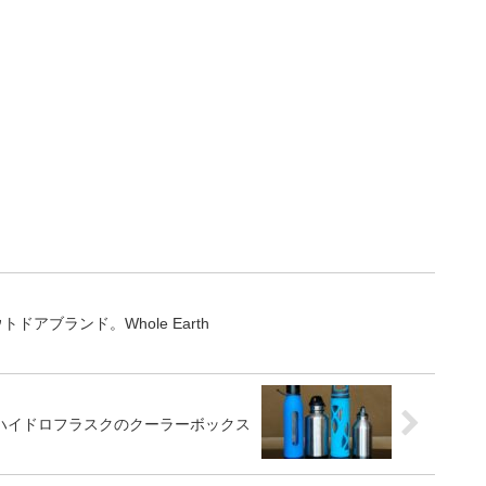
アブランド。Whole Earth
ハイドロフラスクのクーラーボックス