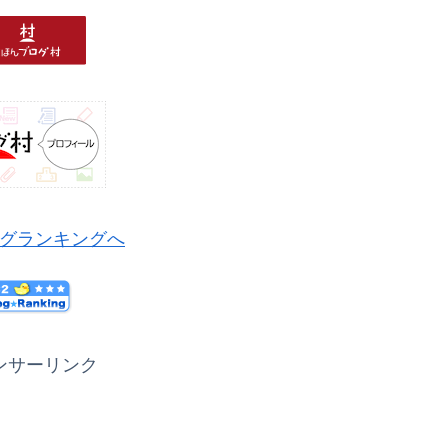
グランキングへ
ンサーリンク