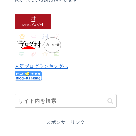
人気ブログランキングへ
スポンサーリンク