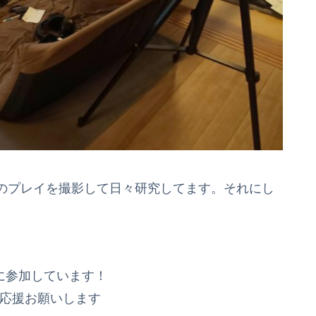
のプレイを撮影して日々研究してます。それにし
に参加しています！
応援お願いします